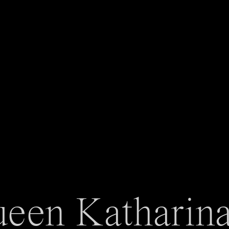
een Katharina